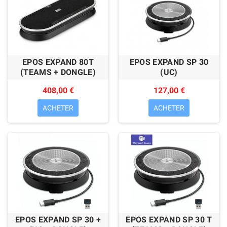
EPOS EXPAND 80T
EPOS EXPAND SP 30
(TEAMS + DONGLE)
(UC)
408,00 €
127,00 €
ACHETER
ACHETER
EPOS EXPAND SP 30 +
EPOS EXPAND SP 30 T