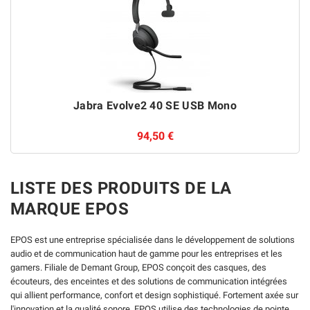
Jabra Evolve2 40 SE USB Mono
94,50 €
LISTE DES PRODUITS DE LA
MARQUE EPOS
EPOS est une entreprise spécialisée dans le développement de solutions
audio et de communication haut de gamme pour les entreprises et les
gamers. Filiale de Demant Group, EPOS conçoit des casques, des
écouteurs, des enceintes et des solutions de communication intégrées
qui allient performance, confort et design sophistiqué. Fortement axée sur
l'innovation et la qualité sonore, EPOS utilise des technologies de pointe