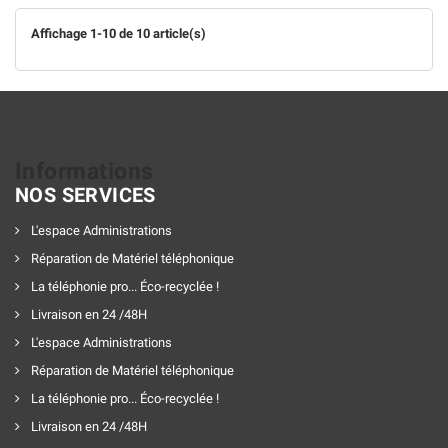
Affichage 1-10 de 10 article(s)
Informations
NOS SERVICES
L'espace Administrations
Réparation de Matériel téléphonique
La téléphonie pro... Éco-recyclée !
Livraison en 24 /48H
L'espace Administrations
Réparation de Matériel téléphonique
La téléphonie pro... Éco-recyclée !
Livraison en 24 /48H