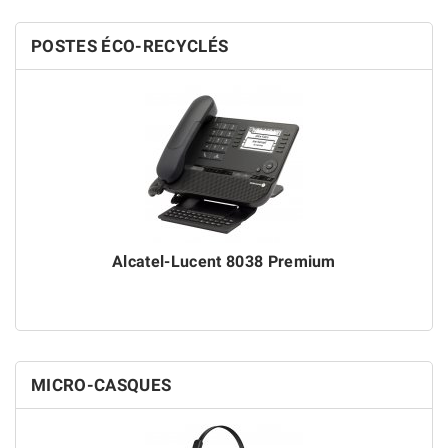
POSTES ÉCO-RECYCLÉS
Alcatel-Lucent 8038 Premium
MICRO-CASQUES