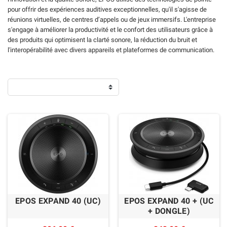
pour offrir des expériences auditives exceptionnelles, qu'il s'agisse de
réunions virtuelles, de centres d’appels ou de jeux immersifs. L'entreprise
s'engage à améliorer la productivité et le confort des utilisateurs grâce à
des produits qui optimisent la clarté sonore, la réduction du bruit et
l'interopérabilité avec divers appareils et plateformes de communication.
EPOS EXPAND 40 (UC)
EPOS EXPAND 40 + (UC
+ DONGLE)